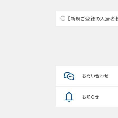
【新規ご登録の入居者
お問い合わせ
お知らせ