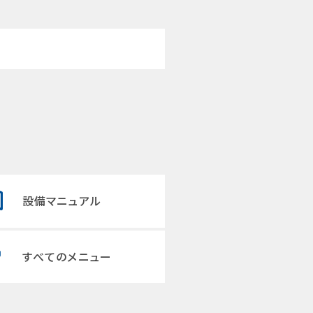
設備マニュアル
すべてのメニュー