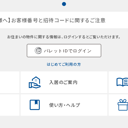
様へ】お客様番号と招待コードに関するご注意
お住まいの物件に関する情報は、ログインするとご覧いただけます。
パレットIDでログイン
はじめてご利用の方
入居のご案内
使い方・ヘルプ